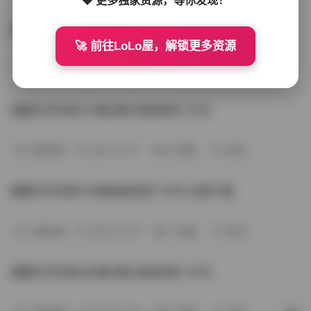
国模艺术写真470套高清合集下载 1.8TB
🚀 前往LoLo屋，解锁更多资源
岛遇
2026-06-15
71 热度
0评论
国模艺术写真470套合集 高清资源 1.8TB
秘语空间
2026-06-01
92 热度
0评论
国模艺术写真470套高清资源 1.8TB 全套下载
丝模写真
2026-05-29
75 热度
0评论
国模艺术写真469套合集 高清资源 1.8TB