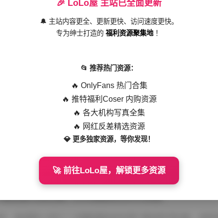
🎉 LoLo屋 主站已全面更新
🔔 主站内容更全、更新更快、访问速度更快。
3期写真合集 156GB超清无水印资源
专为绅士打造的
福利资源聚集地
！
的摄影师，我有幸提前欣赏了三禾摄影最新推出的第73期写真合集，这
B的超清无水印资源不仅展现了三禾摄影一贯的高品质标准，也体现了他们
📂 推荐热门资源：
写真合集延续了品牌一贯的风格特色，却又在细节处有所创新。从拍摄技
me
2026-03-13
148 热度
0评论
堪称教科书级别，每一张照片都能感受到精心设计的布光效果，无论是自
🔥 OnlyFans 热门合集
地
🔥 推特福利Coser 内购资源
期超清写真合集 156GB无水印资源
🔥 各大机构写真全集
🔥 网红反差精选资源
清写真合集是一套规模宏大、内容丰富的摄影作品集，总容量高达156GB
💎 更多独家资源，等你发现！
好者和收藏家提供了宝贵的视觉资源。这套合集涵盖了72期不同主题的
和魅力，展现了摄影师三禾对光影、构图和人像的独到理解。 从内容上
weme
2026-03-11
127 热度
0评论
的人像摄影作品，从清新自然的户外写真，到精致细腻的室内棚拍，再到
🚀 前往LoLo屋，解锁更多资源
1期全套写真合集 149GB超清无水印资源
师，我近期深入研究了三禾摄影最新发布的第71期全套写真合集，这套资源